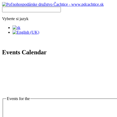
Vyberte si jazyk
Events Calendar
Events for the