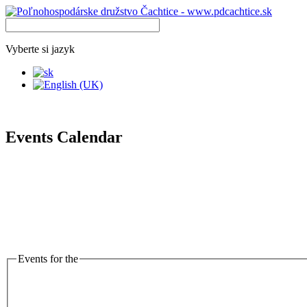
Vyberte si jazyk
Events Calendar
Events for the